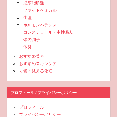
必須脂肪酸
ファイトケミカル
生理
ホルモンバランス
コレステロール・中性脂肪
体の調子
体臭
おすすめ美容
おすすめスキンケア
可愛く見える化粧
プロフィール / プライバシーポリシー
プロフィール
プライバシーポリシー