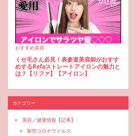
カテゴリー
美容／健康情報【記事】
新型コロナウイルス