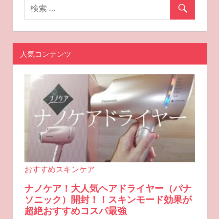
人気コンテンツ