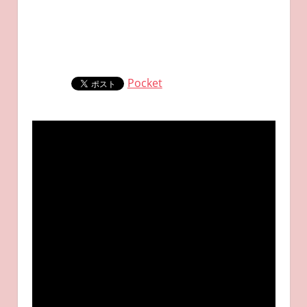
Pocket