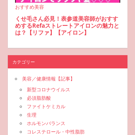
カテゴリー
美容／健康情報【記事】
新型コロナウイルス
必須脂肪酸
ファイトケミカル
生理
ホルモンバランス
コレステロール・中性脂肪