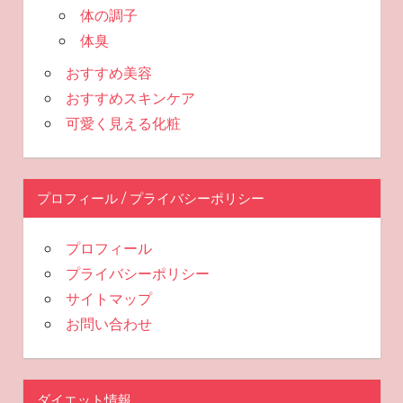
体の調子
体臭
おすすめ美容
おすすめスキンケア
可愛く見える化粧
プロフィール / プライバシーポリシー
プロフィール
プライバシーポリシー
サイトマップ
お問い合わせ
ダイエット情報