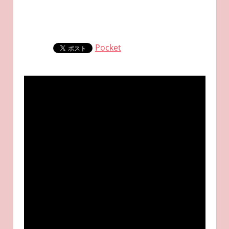
Pocket