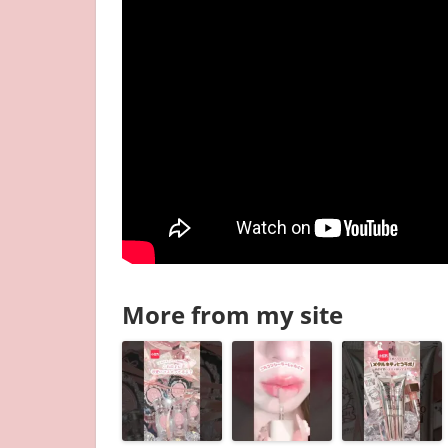
More from my site