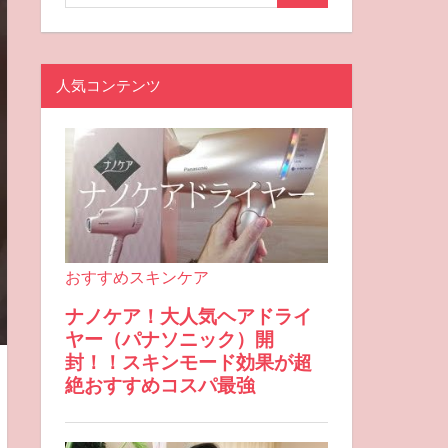
人気コンテンツ