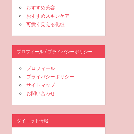
おすすめ美容
おすすめスキンケア
可愛く見える化粧
プロフィール / プライバシーポリシー
プロフィール
プライバシーポリシー
サイトマップ
お問い合わせ
ダイエット情報