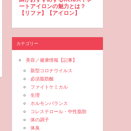
カテゴリー
美容／健康情報【記事】
新型コロナウイルス
必須脂肪酸
ファイトケミカル
生理
ホルモンバランス
コレステロール・中性脂肪
体の調子
体臭