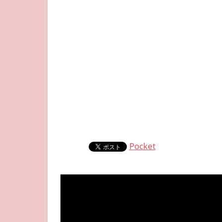
Pocket