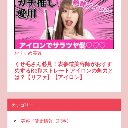
カテゴリー
美容／健康情報【記事】