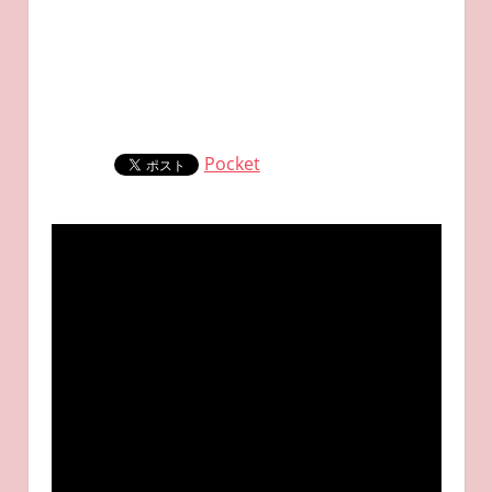
Pocket