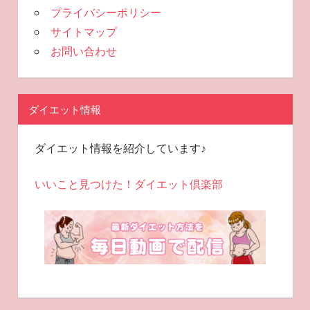
プライバシーポリシー
サイトマップ
お問い合わせ
ダイエット情報
ダイエット情報を紹介しています♪
いいこと見つけた！ダイエット倶楽部