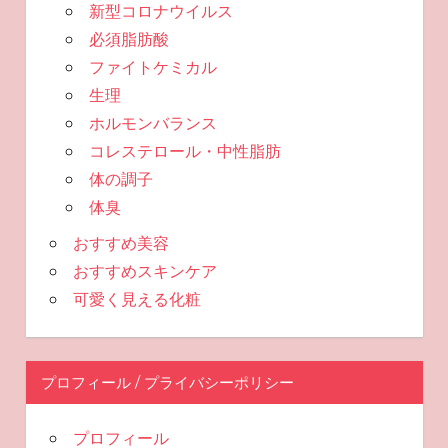
新型コロナウイルス
必須脂肪酸
ファイトケミカル
生理
ホルモンバランス
コレステロール・中性脂肪
体の調子
体臭
おすすめ美容
おすすめスキンケア
可愛く見える化粧
プロフィール / プライバシーポリシー
プロフィール