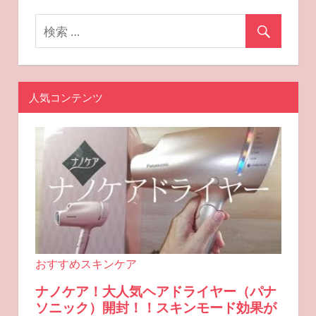
ン
人気コンテンツ