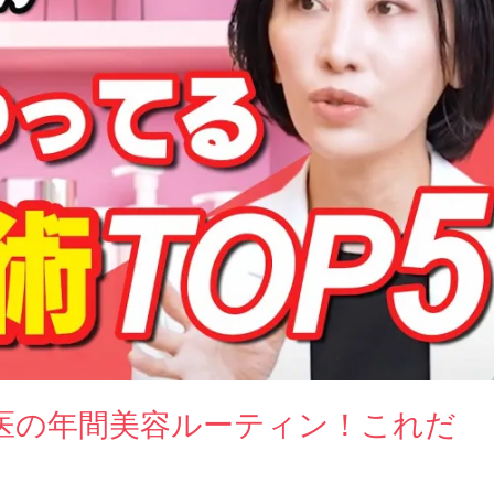
医の年間美容ルーティン！これだ