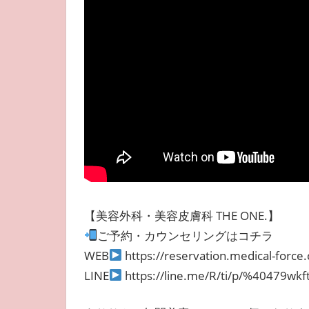
【美容外科・美容皮膚科 THE ONE.】
ご予約・カウンセリングはコチラ
WEB
https://reservation.medical-fo
LINE
https://line.me/R/ti/p/%40479wkf