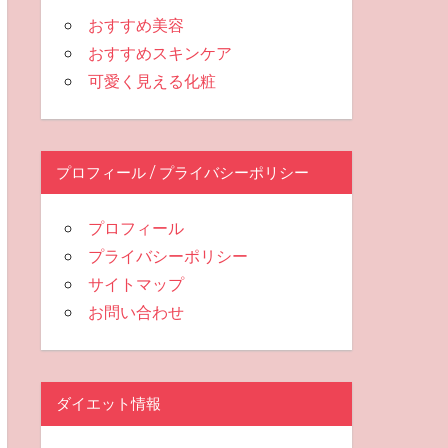
おすすめ美容
おすすめスキンケア
可愛く見える化粧
プロフィール / プライバシーポリシー
プロフィール
プライバシーポリシー
サイトマップ
お問い合わせ
ダイエット情報