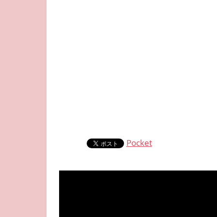
Pocket