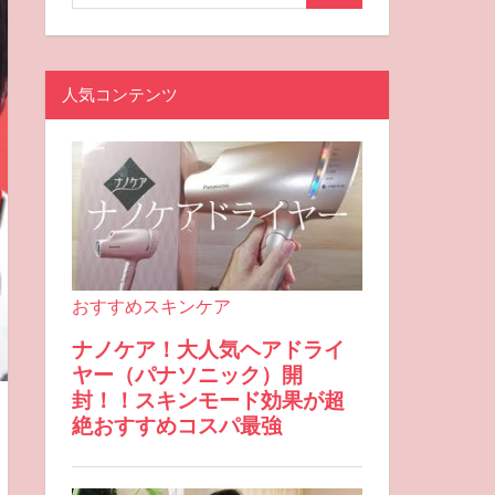
人気コンテンツ