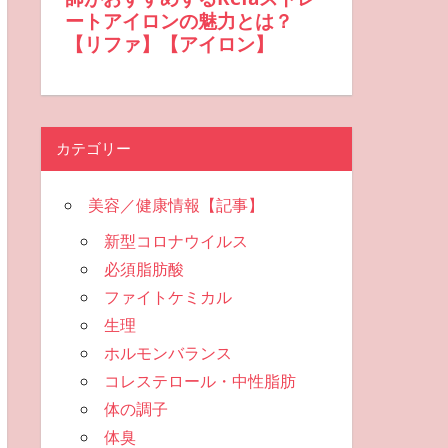
カテゴリー
美容／健康情報【記事】
新型コロナウイルス
必須脂肪酸
ファイトケミカル
生理
ホルモンバランス
コレステロール・中性脂肪
体の調子
体臭