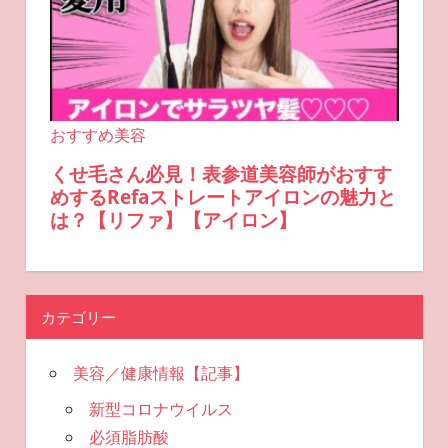
カテゴリー
美容／健康情報【記事】
新型コロナウイルス
必須脂肪酸