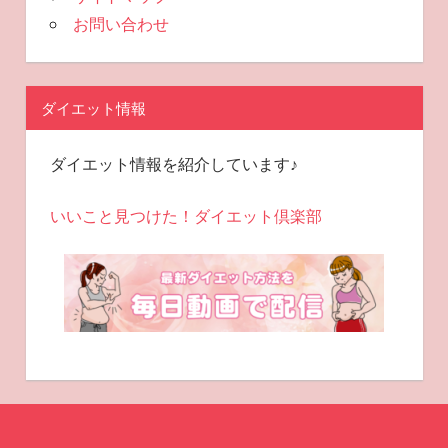
お問い合わせ
ダイエット情報
ダイエット情報を紹介しています♪
いいこと見つけた！ダイエット倶楽部