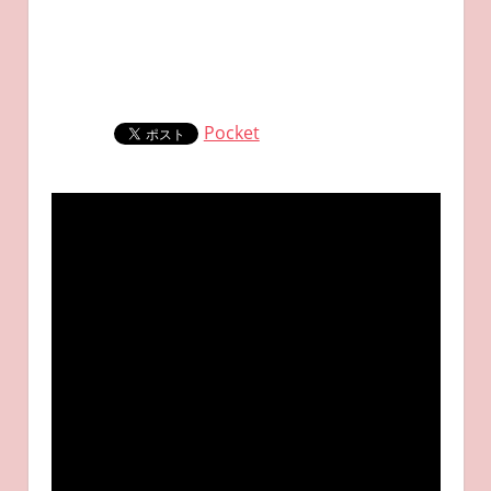
Pocket