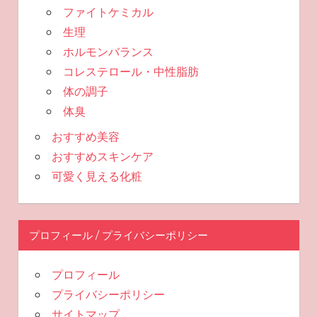
ファイトケミカル
生理
ホルモンバランス
コレステロール・中性脂肪
体の調子
体臭
おすすめ美容
おすすめスキンケア
可愛く見える化粧
プロフィール / プライバシーポリシー
プロフィール
プライバシーポリシー
サイトマップ