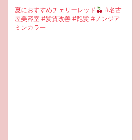
夏におすすめチェリーレッド
#名古
屋美容室 #髪質改善 #艶髪 #ノンジア
ミンカラー