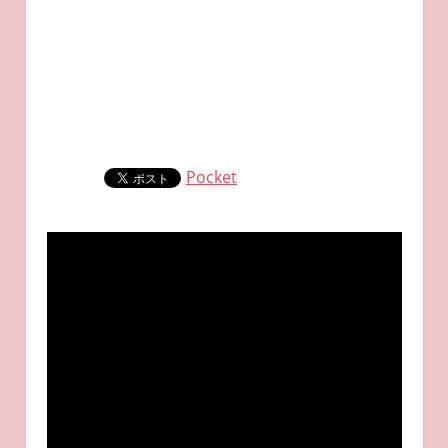
Pocket