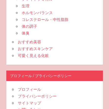
生理
ホルモンバランス
コレステロール・中性脂肪
体の調子
体臭
おすすめ美容
おすすめスキンケア
可愛く見える化粧
プロフィール / プライバシーポリシー
プロフィール
プライバシーポリシー
サイトマップ