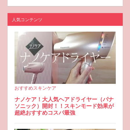
人気コンテンツ