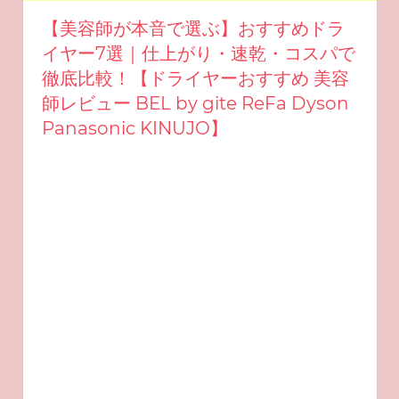
【美容師が本音で選ぶ】おすすめドラ
イヤー7選｜仕上がり・速乾・コスパで
徹底比較！【ドライヤーおすすめ 美容
師レビュー BEL by gite ReFa Dyson
Panasonic KINUJO】