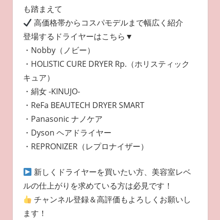
も踏まえて
高価格帯からコスパモデルまで幅広く紹介
登場するドライヤーはこちら▼
・Nobby（ノビー）
・HOLISTIC CURE DRYER Rp.（ホリスティック
キュア）
・絹女 -KINUJO-
・ReFa BEAUTECH DRYER SMART
・Panasonic ナノケア
・Dyson ヘアドライヤー
・REPRONIZER（レプロナイザー）
新しくドライヤーを買いたい方、美容室レベ
ルの仕上がりを求めている方は必見です！
チャンネル登録＆高評価もよろしくお願いし
ます！