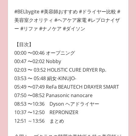
#BELbygite #美容師おすすめ #ドライヤー比較 #
美容室クオリティ #ヘアケア家電 #レプロナイザ
ー #リファ #ナノケア #ダイソン
【目次】
00:00 〜00:46 オープニング
00:47 〜02:02 Nobby
02:03 〜 03:52 HOLISTIC CURE DRYER Rp.
03:53 〜 05:48 絹女-KINUJO-
05:49 〜07:49 ReFa BEAUTECH DRAYER SMART
07:50 〜08:52 Panasonic nanocare
08:53 〜10:36 Dyson ヘアドライヤー
10:37 〜12:50 REPRONIZER
12:51 ～13:56 まとめ