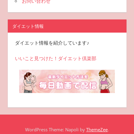
お問い合わせ
ダイエット情報
ダイエット情報を紹介しています♪
いいこと見つけた！ダイエット倶楽部
WordPress Theme: Napoli by
ThemeZee
.