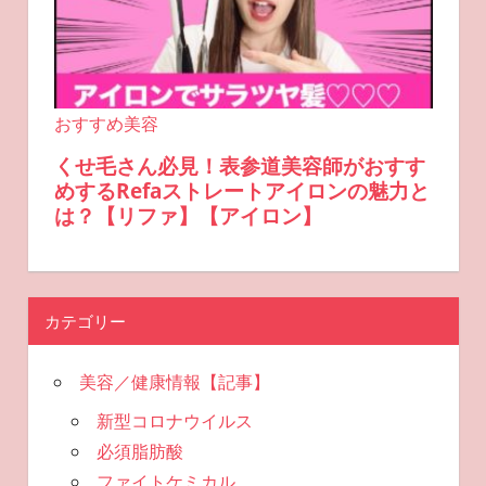
カテゴリー
美容／健康情報【記事】
新型コロナウイルス
必須脂肪酸
ファイトケミカル