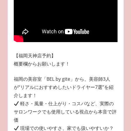
【福岡天神店予約】
概要欄からお願いします！
福岡の美容室「BEL by gite」から、美容師3人
が“リアルにおすすめしたいドライヤー7選”を紹
介します！
軽さ・風量・仕上がり・コスパなど、実際の
サロンワークでも使用している視点から本音で評
価
現場での使いやすさ、家でも扱いやすいか？