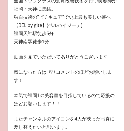
全国トップクラスの髪質改善技術を持つ美容師が
福岡・天神に集結。
独自技術の“ピチキュア”で史上最も美しい髪へ
【BEL by gite】(ベルバイジーテ)
福岡天神駅徒歩5分
天神南駅徒歩1分
動画を見ていただいてありがとうございます
気になった方はぜひコメントのほどお願いしま
す！
本気で福岡1の美容室を目指しているので応援の
ほどお願いします！！
またチャンネルのアイコンを4人が映った写真に
差し替えたいと思います。