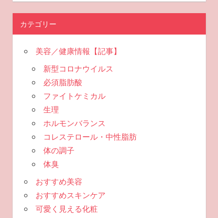
カテゴリー
美容／健康情報【記事】
新型コロナウイルス
必須脂肪酸
ファイトケミカル
生理
ホルモンバランス
コレステロール・中性脂肪
体の調子
体臭
おすすめ美容
おすすめスキンケア
可愛く見える化粧