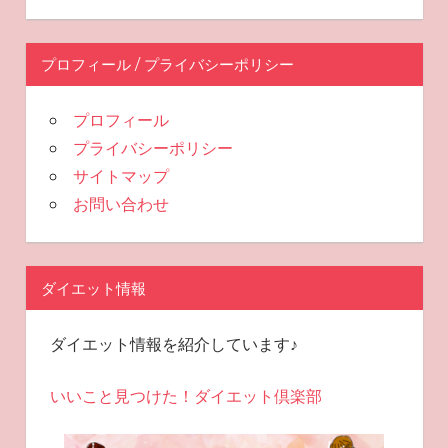
プロフィール / プライバシーポリシー
プロフィール
プライバシーポリシー
サイトマップ
お問い合わせ
ダイエット情報
ダイエット情報を紹介しています♪
いいこと見つけた！ダイエット倶楽部