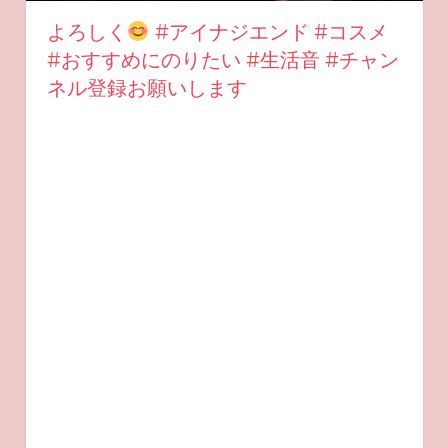
よろしく
#アイナジエンド #コスメ
#おすすめにのりたい #生活音 #チャン
ネル登録お願いします