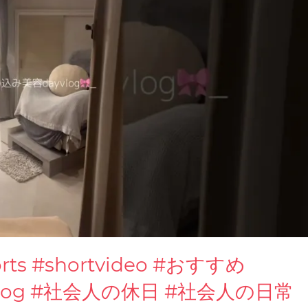
rts #shortvideo #おすすめ
日vlog #社会人の休日 #社会人の日常