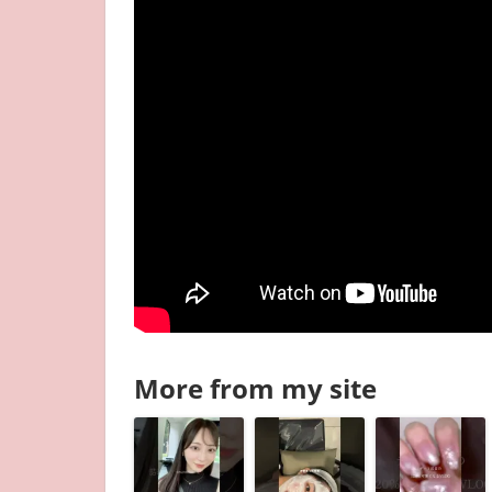
More from my site