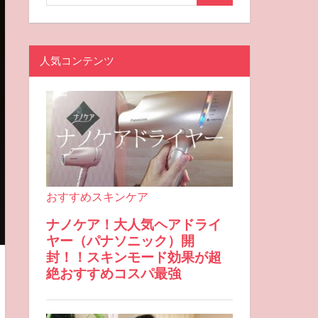
人気コンテンツ