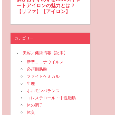
カテゴリー
美容／健康情報【記事】
新型コロナウイルス
必須脂肪酸
ファイトケミカル
生理
ホルモンバランス
コレステロール・中性脂肪
体の調子
体臭