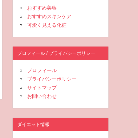
おすすめ美容
おすすめスキンケア
可愛く見える化粧
プロフィール / プライバシーポリシー
プロフィール
プライバシーポリシー
サイトマップ
お問い合わせ
ダイエット情報