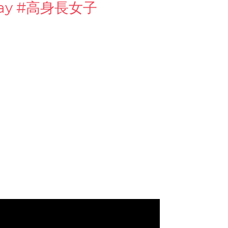
ay #高身長女子