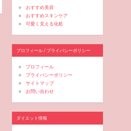
おすすめ美容
おすすめスキンケア
可愛く見える化粧
プロフィール / プライバシーポリシー
プロフィール
プライバシーポリシー
サイトマップ
お問い合わせ
ダイエット情報