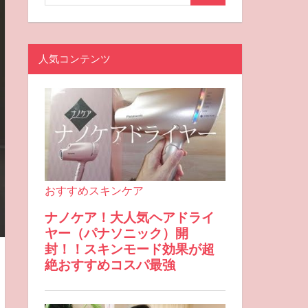
人気コンテンツ