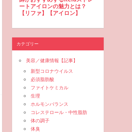
カテゴリー
美容／健康情報【記事】
新型コロナウイルス
必須脂肪酸
ファイトケミカル
生理
ホルモンバランス
コレステロール・中性脂肪
体の調子
体臭