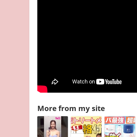
More from my site