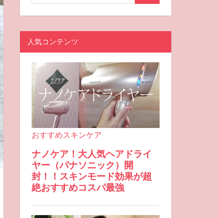
人気コンテンツ