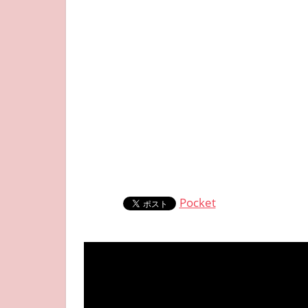
Pocket