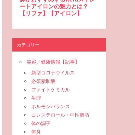
カテゴリー
美容／健康情報【記事】
新型コロナウイルス
必須脂肪酸
ファイトケミカル
生理
ホルモンバランス
コレステロール・中性脂肪
体の調子
体臭