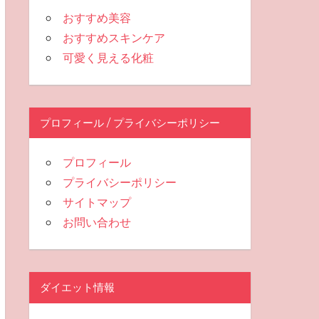
おすすめ美容
おすすめスキンケア
可愛く見える化粧
プロフィール / プライバシーポリシー
プロフィール
プライバシーポリシー
サイトマップ
お問い合わせ
ダイエット情報