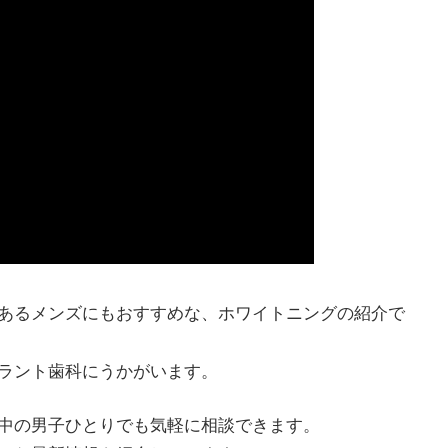
あるメンズにもおすすめな、ホワイトニングの紹介で
ラント歯科にうかがいます。
中の男子ひとりでも気軽に相談できます。