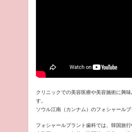
クリニックでの美容医療や美容施術に興味
す。
ソウル江南（カンナム）のフォシャールプ
フォシャールプラント歯科では、韓国旅行