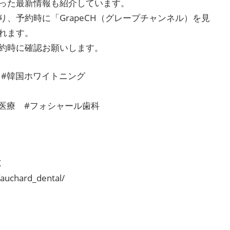
った最新情報も紹介しています。
、予約時に「GrapeCH（グレープチャンネル）を見
れます。
約時に確認お願いします。
 #韓国ホワイトニング
医療 #フォシャール歯科
X
auchard_dental/