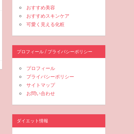
おすすめ美容
おすすめスキンケア
可愛く見える化粧
プロフィール / プライバシーポリシー
プロフィール
プライバシーポリシー
サイトマップ
お問い合わせ
ダイエット情報