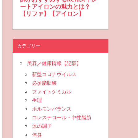
カテゴリー
美容／健康情報【記事】
新型コロナウイルス
必須脂肪酸
ファイトケミカル
生理
ホルモンバランス
コレステロール・中性脂肪
体の調子
体臭