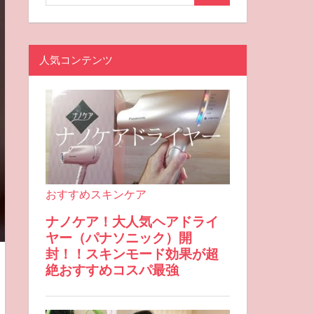
人気コンテンツ