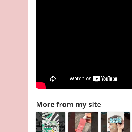
More from my site