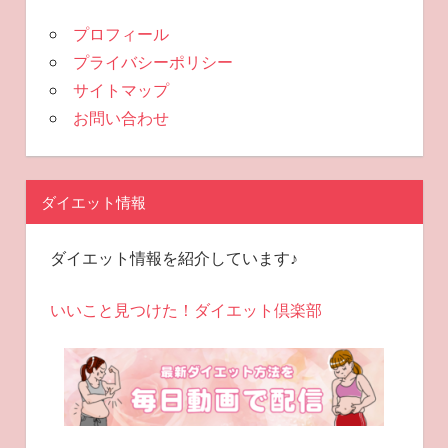
プロフィール
プライバシーポリシー
サイトマップ
お問い合わせ
ダイエット情報
ダイエット情報を紹介しています♪
いいこと見つけた！ダイエット倶楽部