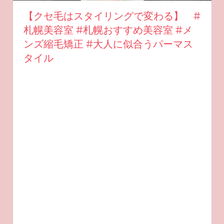
【クセ毛はスタイリングで変わる】 #
札幌美容室 #札幌おすすめ美容室 #メ
ンズ縮毛矯正 #大人に似合うパーマス
タイル