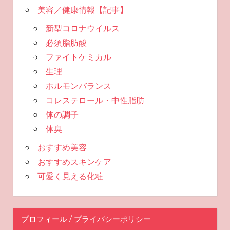
美容／健康情報【記事】
新型コロナウイルス
必須脂肪酸
ファイトケミカル
生理
ホルモンバランス
コレステロール・中性脂肪
体の調子
体臭
おすすめ美容
おすすめスキンケア
可愛く見える化粧
プロフィール / プライバシーポリシー