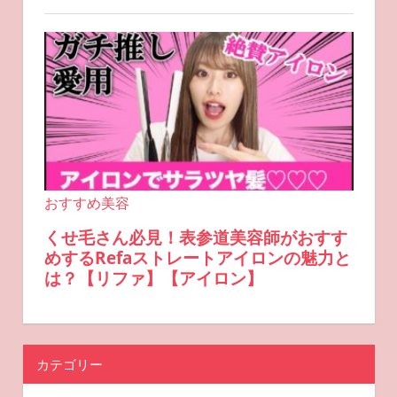
カテゴリー