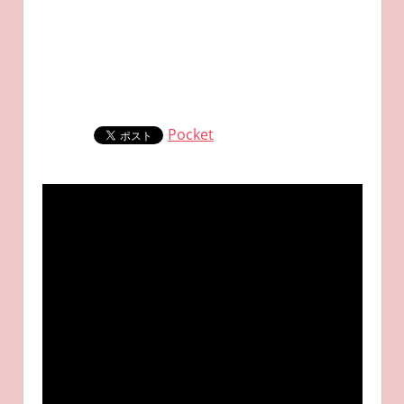
Pocket