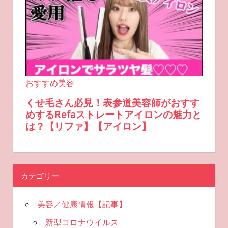
カテゴリー
美容／健康情報【記事】
新型コロナウイルス