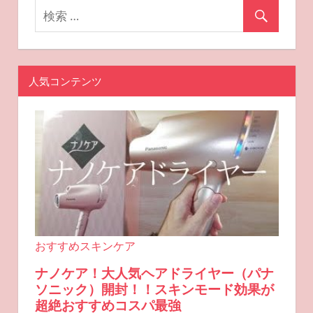
ン
人気コンテンツ