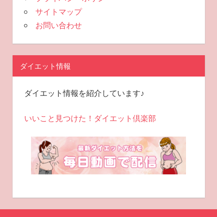
サイトマップ
お問い合わせ
ダイエット情報
ダイエット情報を紹介しています♪
いいこと見つけた！ダイエット倶楽部