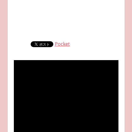
Pocket