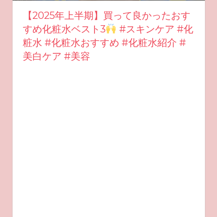
【2025年上半期】買って良かったおす
すめ化粧水ベスト3
#スキンケア #化
粧水 #化粧水おすすめ #化粧水紹介 #
美白ケア #美容