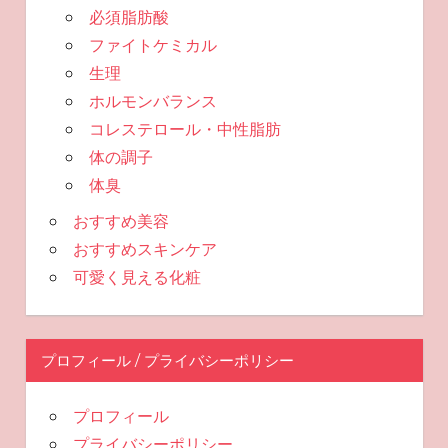
必須脂肪酸
ファイトケミカル
生理
ホルモンバランス
コレステロール・中性脂肪
体の調子
体臭
おすすめ美容
おすすめスキンケア
可愛く見える化粧
プロフィール / プライバシーポリシー
プロフィール
プライバシーポリシー