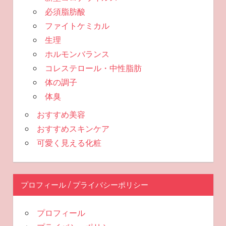
必須脂肪酸
ファイトケミカル
生理
ホルモンバランス
コレステロール・中性脂肪
体の調子
体臭
おすすめ美容
おすすめスキンケア
可愛く見える化粧
プロフィール / プライバシーポリシー
プロフィール