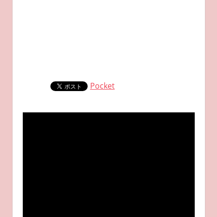
Pocket