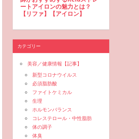
カテゴリー
美容／健康情報【記事】
新型コロナウイルス
必須脂肪酸
ファイトケミカル
生理
ホルモンバランス
コレステロール・中性脂肪
体の調子
体臭