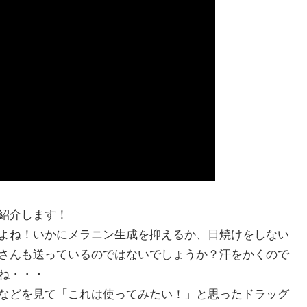
紹介します！
よね！いかにメラニン生成を抑えるか、日焼けをしない
さんも送っているのではないでしょうか？汗をかくので
ね・・・
などを見て「これは使ってみたい！」と思ったドラッグ