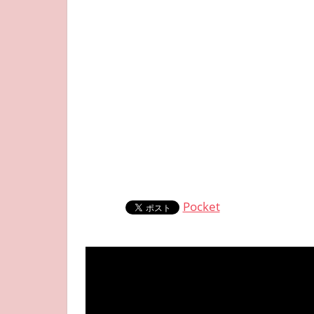
Pocket