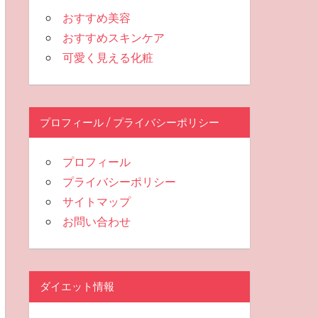
おすすめ美容
おすすめスキンケア
可愛く見える化粧
プロフィール / プライバシーポリシー
プロフィール
プライバシーポリシー
サイトマップ
お問い合わせ
ダイエット情報