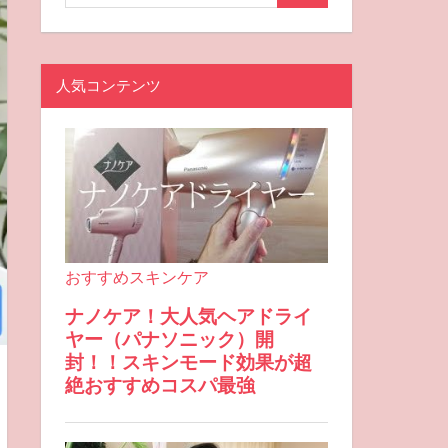
人気コンテンツ