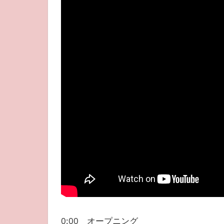
0:00 オープニング