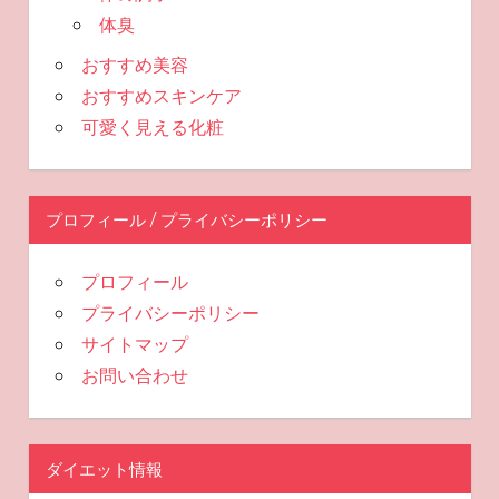
体臭
おすすめ美容
おすすめスキンケア
可愛く見える化粧
プロフィール / プライバシーポリシー
プロフィール
プライバシーポリシー
サイトマップ
お問い合わせ
ダイエット情報