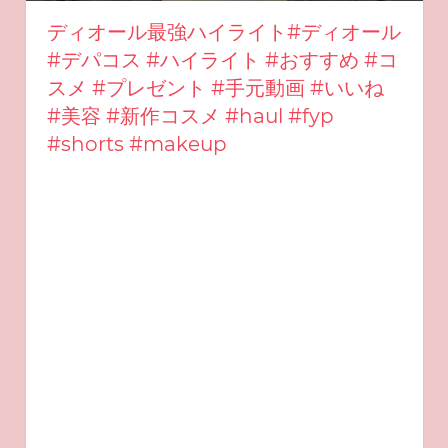
ディオール最強ハイライト#ディオール
#デパコス #ハイライト #おすすめ #コ
スメ #プレゼント #手元動画 #いいね
#美容 #新作コスメ #haul #fyp
#shorts #makeup