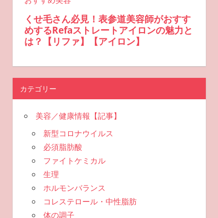
カテゴリー
美容／健康情報【記事】
新型コロナウイルス
必須脂肪酸
ファイトケミカル
生理
ホルモンバランス
コレステロール・中性脂肪
体の調子