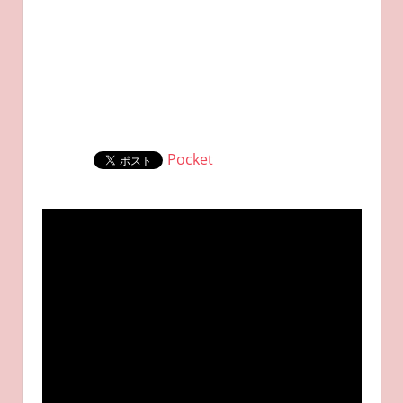
Pocket