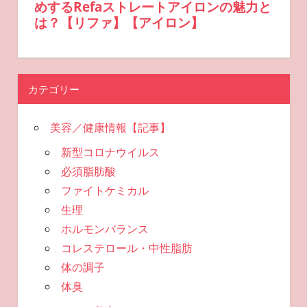
カテゴリー
美容／健康情報【記事】
新型コロナウイルス
必須脂肪酸
ファイトケミカル
生理
ホルモンバランス
コレステロール・中性脂肪
体の調子
体臭