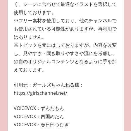
く、シーンに合わせて最適なイラストを選択して
使用しております。
※フリー素材を使用しており、他のチャンネルで
も使用されている可能性がありますが、再利用で
はありません。
※トピックを元にはしておりますが、内容を改変
し、見やすさ・聞き取りやすさや流れを考慮し、
独自のオリジナルコンテンツとなるように手を加
えております。
引用元：ガールズちゃんねる様：
https://girlschannel.net/
VOICEVOX：ずんだもん
VOICEVOX：四国めたん
VOICEVOX：春日部つむぎ