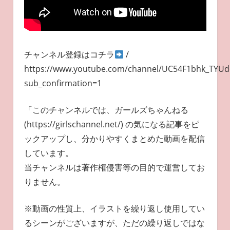
チャンネル登録はコチラ
/
https://www.youtube.com/channel/UC54F1bhk_TYUd
sub_confirmation=1
「このチャンネルでは、ガールズちゃんねる
(https://girlschannel.net/) の気になる記事をピ
ックアップし、分かりやすくまとめた動画を配信
しています。
当チャンネルは著作権侵害等の目的で運営してお
りません。
※動画の性質上、イラストを繰り返し使用してい
るシーンがございますが、ただの繰り返しではな