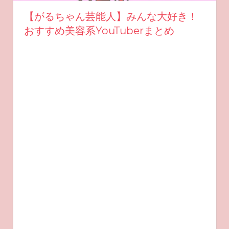
【がるちゃん芸能人】みんな大好き！
おすすめ美容系YouTuberまとめ