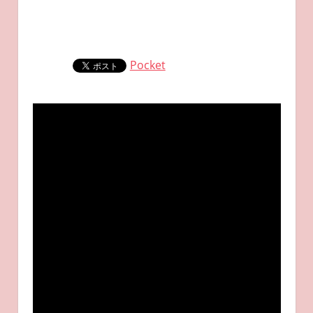
Pocket