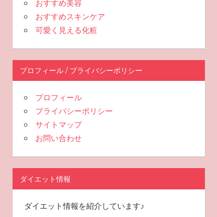
おすすめ美容
おすすめスキンケア
可愛く見える化粧
プロフィール / プライバシーポリシー
プロフィール
プライバシーポリシー
サイトマップ
お問い合わせ
ダイエット情報
ダイエット情報を紹介しています♪