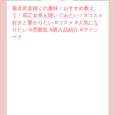
最近音楽聴くの趣味！おすすめ教え
て！雨乙女系も聴いてみたい！#コスメ
好きと繋がりたい #コスメ #人気にな
りたい #雰囲気 #購入品紹介 #デイジ
ーク