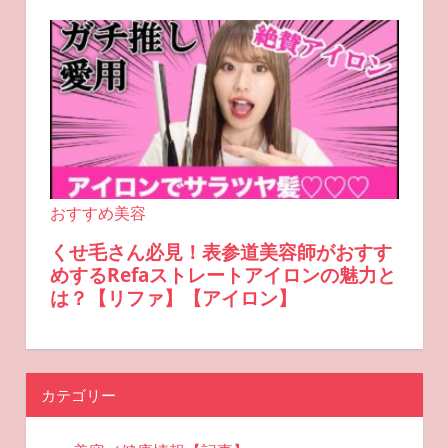
カテゴリー