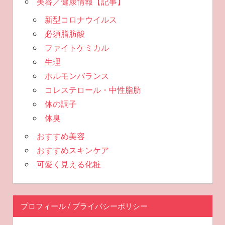
美容／健康情報【記事】
新型コロナウイルス
必須脂肪酸
ファイトケミカル
生理
ホルモンバランス
コレステロール・中性脂肪
体の調子
体臭
おすすめ美容
おすすめスキンケア
可愛く見える化粧
プロフィール / プライバシーポリシー