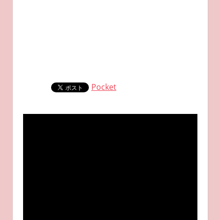
Pocket