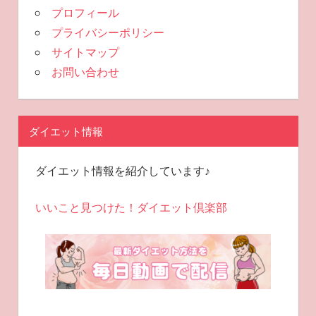
プロフィール
プライバシーポリシー
サイトマップ
お問い合わせ
ダイエット情報
ダイエット情報を紹介しています♪
いいこと見つけた！ダイエット倶楽部