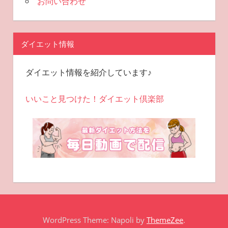
お問い合わせ
ダイエット情報
ダイエット情報を紹介しています♪
いいこと見つけた！ダイエット倶楽部
WordPress Theme: Napoli by
ThemeZee
.