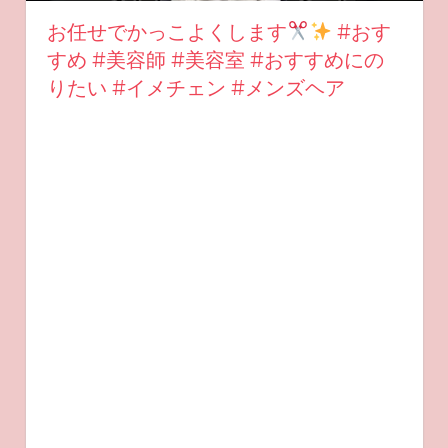
お任せでかっこよくします
#おす
すめ #美容師 #美容室 #おすすめにの
りたい #イメチェン #メンズヘア