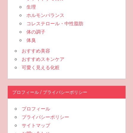
生理
ホルモンバランス
コレステロール・中性脂肪
体の調子
体臭
おすすめ美容
おすすめスキンケア
可愛く見える化粧
プロフィール / プライバシーポリシー
プロフィール
プライバシーポリシー
サイトマップ