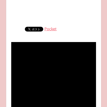
Pocket