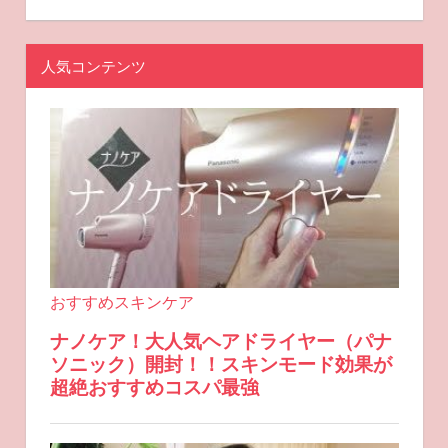
人気コンテンツ