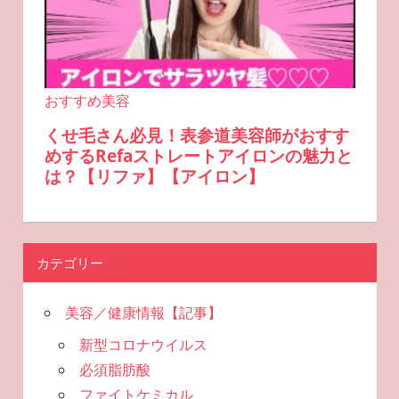
カテゴリー
美容／健康情報【記事】
新型コロナウイルス
必須脂肪酸
ファイトケミカル