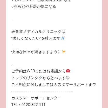
○赤ら顔や肝斑が気になる
.
表参道メディカルクリニックは
”美しくなりたい”を叶えます
.
快適な日々が続きますように
.
ご予約はWEBまたはお電話から
トップのリンク
からとべます◎
ご不明点に関しましてはカスタマーサポートまで
┈┈┈┈┈┈┈┈┈┈┈┈┈┈┈┈
カスタマーサポートセンター
TEL：0120-822-111