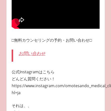
□無料カウンセリングの予約・お問い合わせ□
お問い合わせ
公式Instagramはこちら
どんどん質問ください！
https://www.instagram.com/omotesando_medical_cli
hl=ja
それは、、