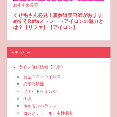
カテゴリー
美容／健康情報【記事】
新型コロナウイルス
必須脂肪酸
ファイトケミカル
生理
ホルモンバランス
コレステロール・中性脂肪