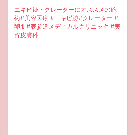
ニキビ跡・クレーターにオススメの施
術#美容医療 #ニキビ跡#クレーター #
卵肌#表参道メディカルクリニック #美
容皮膚科