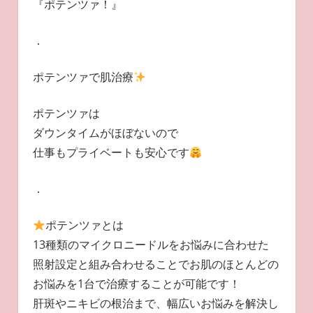
『ポテンツァ！』
．
ポテンツァで肌治療
ポテンツァは
ダウンタイムがほぼないので
仕事もプライベートも安心です
．
ポテンツァとは
13種類のマイクロニードルをお悩みに合わせた
照射設定と組み合わせることでお肌のほとんどの
お悩みを1台で治療することが可能です！
肝斑やニキビの根治まで、幅広いお悩みを解決し