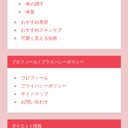
体の調子
体臭
おすすめ美容
おすすめスキンケア
可愛く見える化粧
プロフィール / プライバシーポリシー
プロフィール
プライバシーポリシー
サイトマップ
お問い合わせ
ダイエット情報