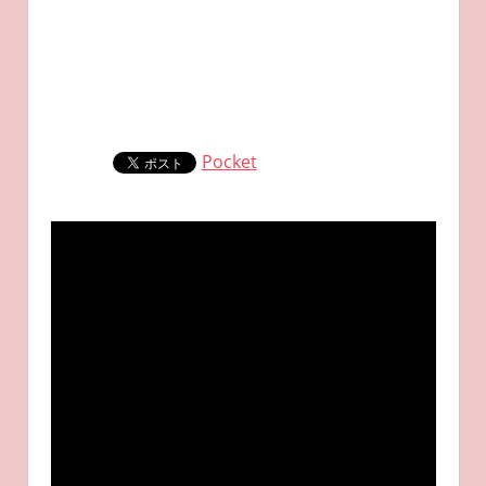
Pocket