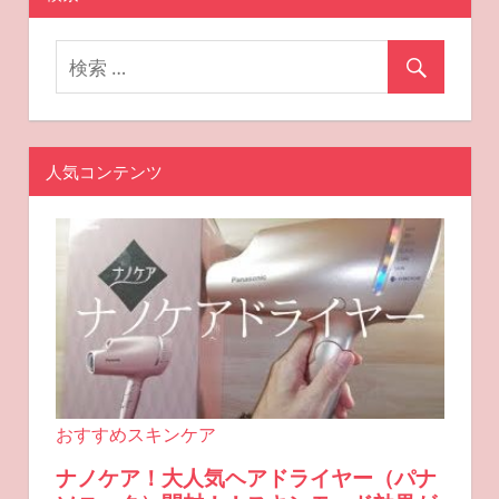
人気コンテンツ