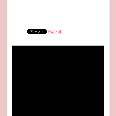
Pocket