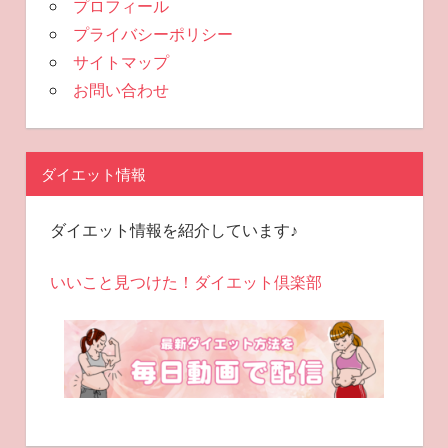
プロフィール
プライバシーポリシー
サイトマップ
お問い合わせ
ダイエット情報
ダイエット情報を紹介しています♪
いいこと見つけた！ダイエット倶楽部