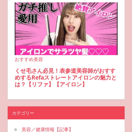
カテゴリー
美容／健康情報【記事】