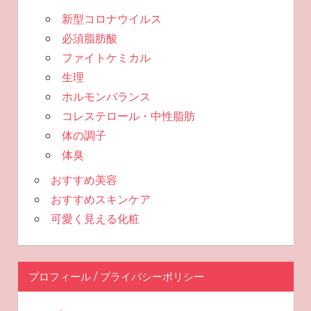
新型コロナウイルス
必須脂肪酸
ファイトケミカル
生理
ホルモンバランス
コレステロール・中性脂肪
体の調子
体臭
おすすめ美容
おすすめスキンケア
可愛く見える化粧
プロフィール / プライバシーポリシー