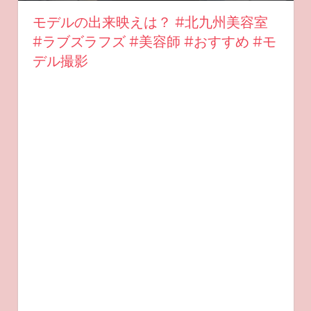
モデルの出来映えは？ #北九州美容室
#ラブズラフズ #美容師 #おすすめ #モ
デル撮影