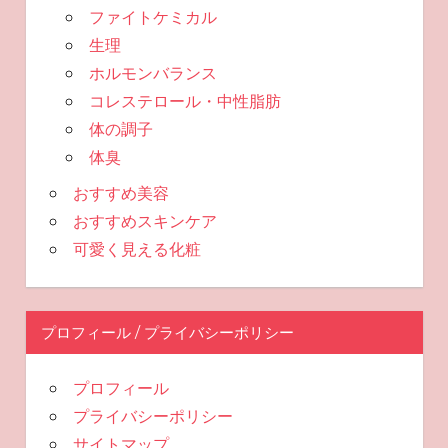
ファイトケミカル
生理
ホルモンバランス
コレステロール・中性脂肪
体の調子
体臭
おすすめ美容
おすすめスキンケア
可愛く見える化粧
プロフィール / プライバシーポリシー
プロフィール
プライバシーポリシー
サイトマップ