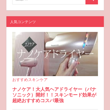
人気コンテンツ