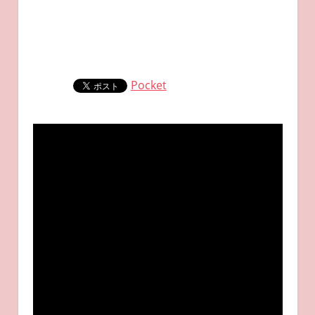
Pocket