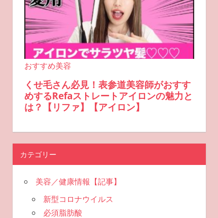
カテゴリー
美容／健康情報【記事】
新型コロナウイルス
必須脂肪酸