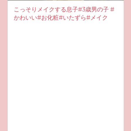
こっそりメイクする息子#3歳男の子 #
かわいい#お化粧#いたずら#メイク