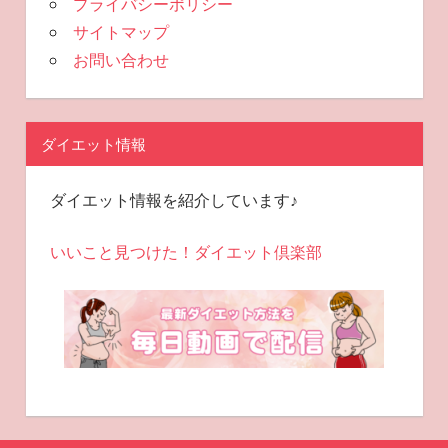
プライバシーポリシー
サイトマップ
お問い合わせ
ダイエット情報
ダイエット情報を紹介しています♪
いいこと見つけた！ダイエット倶楽部