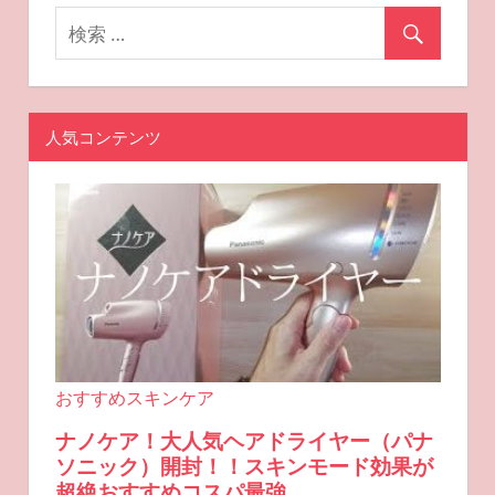
ン
人気コンテンツ