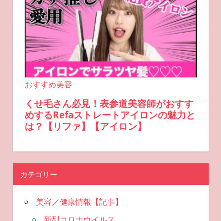
カテゴリー
美容／健康情報【記事】
新型コロナウイルス