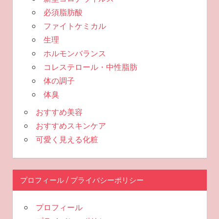
必須脂肪酸
ファイトケミカル
生理
ホルモンバランス
コレステロール・中性脂肪
体の調子
体臭
おすすめ美容
おすすめスキンケア
可愛く見える化粧
プロフィール / プライバシーポリシー
プロフィール