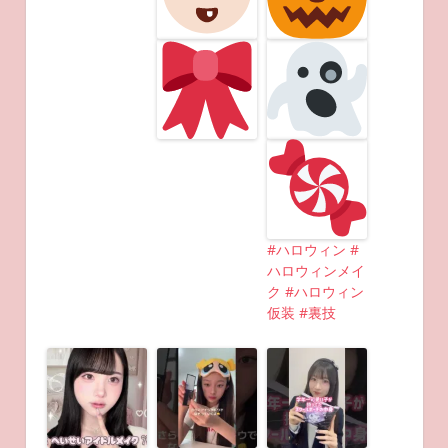
#ハロウィン #
ハロウィンメイ
ク #ハロウィン
仮装 #裏技