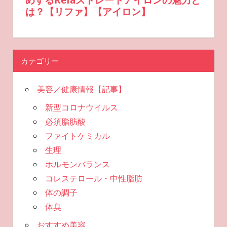
カテゴリー
美容／健康情報【記事】
新型コロナウイルス
必須脂肪酸
ファイトケミカル
生理
ホルモンバランス
コレステロール・中性脂肪
体の調子
体臭
おすすめ美容