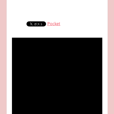
Pocket