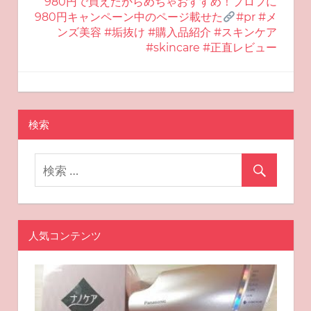
ナ
980円で買えたからめちゃおすすめ！プロフに
980円キャンペーン中のページ載せた
#pr #メ
ビ
ンズ美容 #垢抜け #購入品紹介 #スキンケア
#skincare #正直レビュー
ゲ
ー
2025-08-18
miyu
可愛く見える化粧
シ
検索
ョ
ン
人気コンテンツ