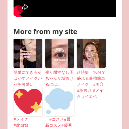
More from my site
簡単にできるそ
盛り耐性なし子
超時短！10分で
ばかすメイクが
ちゃんが垢抜け
盛れる最強簡単
バチ可愛い
るには…
メイク！#美容
#垢抜け #メイ
ク #イエベ
#メイク
#コスメ#最
#shorts
新コスメ#優秀