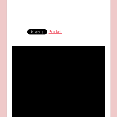
Pocket