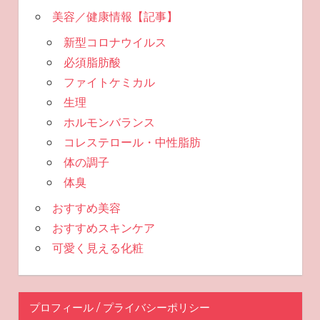
美容／健康情報【記事】
新型コロナウイルス
必須脂肪酸
ファイトケミカル
生理
ホルモンバランス
コレステロール・中性脂肪
体の調子
体臭
おすすめ美容
おすすめスキンケア
可愛く見える化粧
プロフィール / プライバシーポリシー