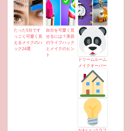
たった5分です
自分を可愛く見
っごく可愛く見
せるには？美容
えるメイクのハ
のライフハック
ック24選
とメイクのヒン
ト
ドリームルーム
メイクオーバー
かわいいクラフ