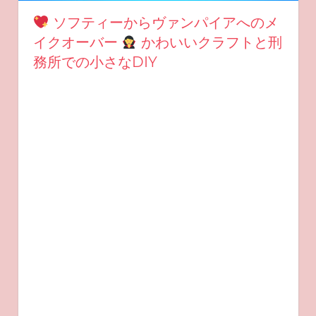
ソフティーからヴァンパイアへのメ
イクオーバー
かわいいクラフトと刑
務所での小さなDIY