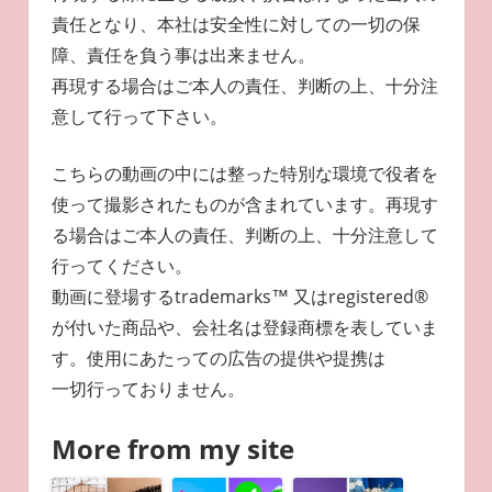
責任となり、本社は安全性に対しての一切の保
障、責任を負う事は出来ません。
再現する場合はご本人の責任、判断の上、十分注
意して行って下さい。
こちらの動画の中には整った特別な環境で役者を
使って撮影されたものが含まれています。再現す
る場合はご本人の責任、判断の上、十分注意して
行ってください。
動画に登場するtrademarks™ 又はregistered®
が付いた商品や、会社名は登録商標を表していま
す。使用にあたっての広告の提供や提携は
一切行っておりません。
More from my site