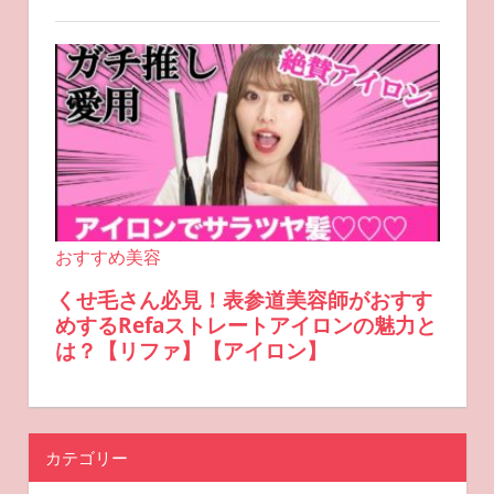
カテゴリー