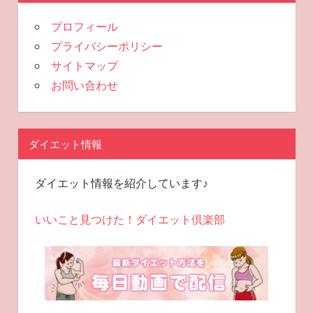
プロフィール
プライバシーポリシー
サイトマップ
お問い合わせ
ダイエット情報
ダイエット情報を紹介しています♪
いいこと見つけた！ダイエット倶楽部