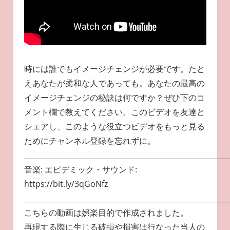
時には誰でもイメージチェンジが必要です。たと
えあなたが柔和な人であっても。あなたの最高の
イメージチェンジの秘訣は何ですか？ぜひ下のコ
メント欄で教えてください。このビデオを友達と
シェアし、このような役立つビデオをもっと見る
ためにチャンネル登録を忘れずに。
_________________________________________________________
音楽: エピデミック・サウンド:
https://bit.ly/3qGoNfz
_________________________________________________________
こちらの動画は娯楽目的で作成されました。
再現する際に生じる破損や損害は行なった当人の