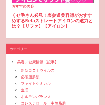
カテゴリー
美容／健康情報【記事】
新型コロナウイルス
必須脂肪酸
ファイトケミカル
生理
ホルモンバランス
コレステロール・中性脂肪