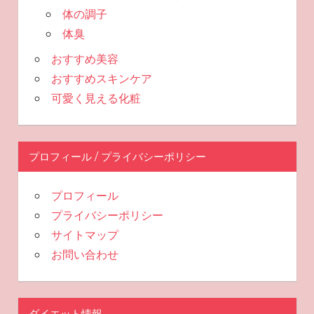
体の調子
体臭
おすすめ美容
おすすめスキンケア
可愛く見える化粧
プロフィール / プライバシーポリシー
プロフィール
プライバシーポリシー
サイトマップ
お問い合わせ
ダイエット情報