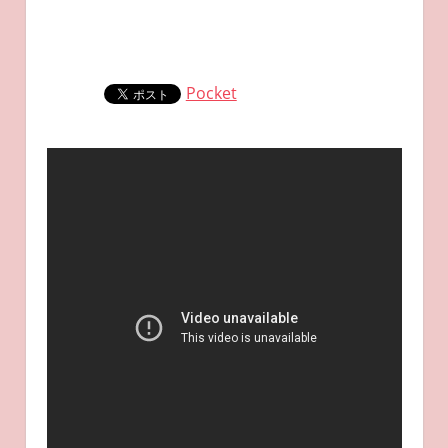
Pocket