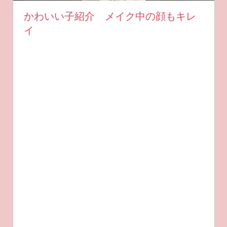
かわいい子紹介 メイク中の顔もキレ
イ