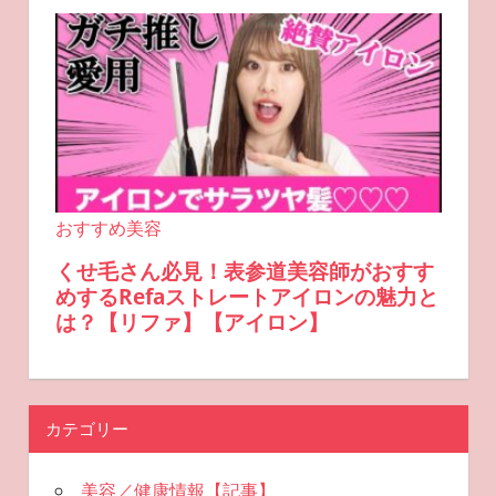
カテゴリー
美容／健康情報【記事】