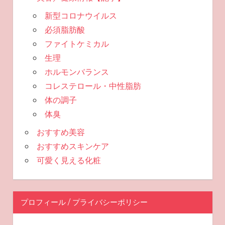
新型コロナウイルス
必須脂肪酸
ファイトケミカル
生理
ホルモンバランス
コレステロール・中性脂肪
体の調子
体臭
おすすめ美容
おすすめスキンケア
可愛く見える化粧
プロフィール / プライバシーポリシー