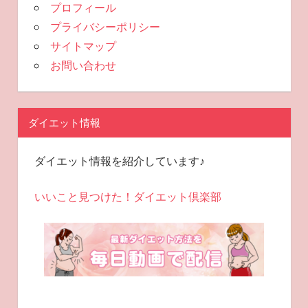
プロフィール
プライバシーポリシー
サイトマップ
お問い合わせ
ダイエット情報
ダイエット情報を紹介しています♪
いいこと見つけた！ダイエット倶楽部