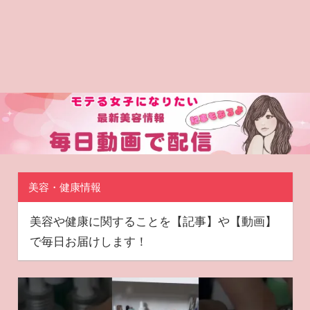
美容・健康情報
美容や健康に関することを【記事】や【動画】
で毎日お届けします！