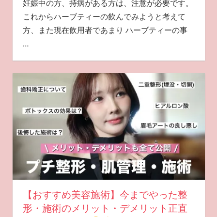
妊娠中の方、持病がある方は、注意が必要です。
これからハーブティーの飲んでみようと考えて
方、また現在飲用者であまり ハーブティーの事
…
【おすすめ美容施術】今までやった整
形・施術のメリット・デメリット正直